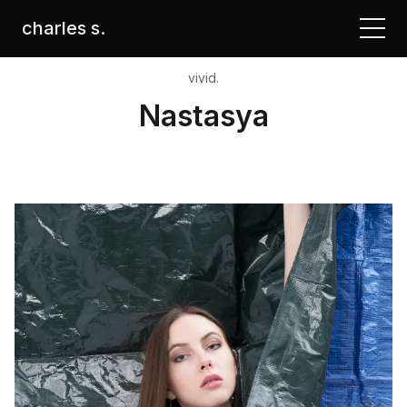
charles s.
vivid.
Nastasya